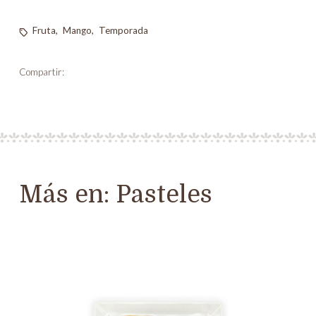
Fruta
,
Mango
,
Temporada
Compartir:
Más en:
Pasteles