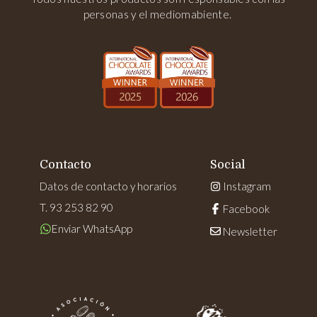
personas y el mediomabiente.
Contacto
Social
Datos de contacto y horarios
Instagram
T. 93 253 82 90
Facebook
Enviar WhatsApp
Newsletter