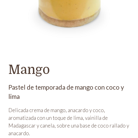
Mango
Pastel de temporada de mango con coco y
lima
Delicada crema de mango, anacardo y coco,
aromatizada con un toque de lima, vainilla de
Madagascar y canela, sobre una base de coco rallado y
anacardo.