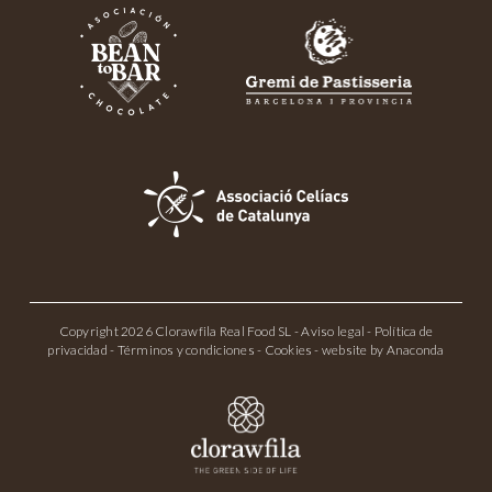
Copyright 2026 Clorawfila Real Food SL -
Aviso legal
-
Política de
privacidad
-
Términos y condiciones
-
Cookies
- website by
Anaconda