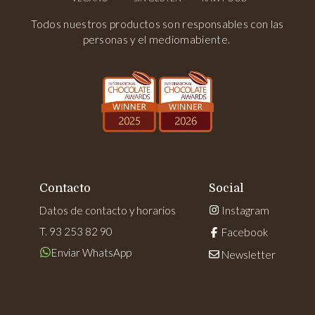
Todos nuestros productos son responsables con las
personas y el mediomabiente.
Contacto
Social
Datos de contacto y horarios
Instagram
T. 93 253 82 90
Facebook
Enviar WhatsApp
Newsletter