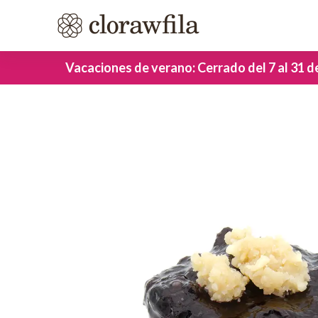
Vacaciones de verano: Cerrado del 7 al 31 