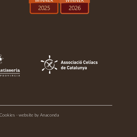
Cookies
- website by
Anaconda