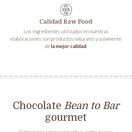
Calidad Raw Food
Los ingredientes utilizados en nuestras
elaboraciones son productos naturales y solamente
de
la mejor calidad
.
Chocolate
Bean to Bar
gourmet