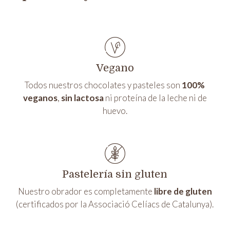
Vegano
Todos nuestros chocolates y pasteles son
100%
veganos
,
sin lactosa
ni proteína de la leche ni de
huevo.
Pastelería sin gluten
Nuestro obrador es completamente
libre de gluten
(certificados por la
Associació Celíacs de Catalunya
).