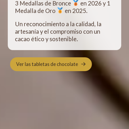
3 Medallas de Bronce
en 2026 y 1
Medalla de Oro
en 2025.
Un reconocimiento a la calidad, la
artesanía y el compromiso con un
cacao ético y sostenible.
Ver las tabletas de chocolate