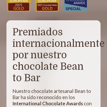
Premiados
internacionalmente
por nuestro
chocolate Bean
to Bar
Nuestro chocolate artesanal Bean to
Bar ha sido reconocido en los
International Chocolate Awards
con