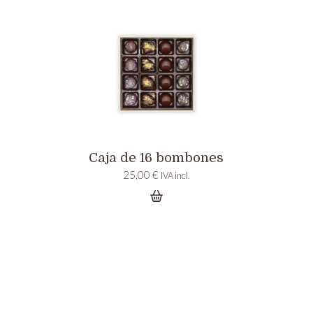
Caja de 16 bombones
25,00
€
IVA incl.