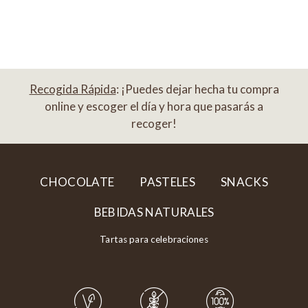
Recogida Rápida
: ¡Puedes dejar hecha tu compra
online y escoger el día y hora que pasarás a
recoger!
CHOCOLATE
PASTELES
SNACKS
BEBIDAS NATURALES
Tartas para celebraciones