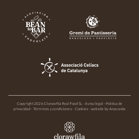
Copyright 2026 Clorawfila Real Food SL -
Aviso legal
-
Política de
privacidad
-
Términos y condiciones
-
Cookies
- website by
Anaconda