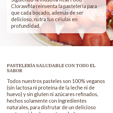
Clorawfila reinventa la pastelería para
que cada bocado, además de ser
delicioso, nutra tus células en
profundidad.
PASTELERÍA SALUDABLE CON TODO EL
SABOR
Todos nuestros pasteles son 100% veganos
(sin lactosa ni proteína de la leche ni de
huevo) y sin gluten ni azúcares refinados,
hechos solamente con ingredientes
naturales, para disfrutar de un delicioso