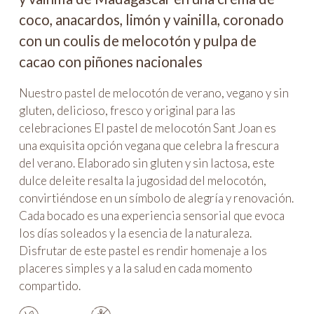
coco, anacardos, limón y vainilla, coronado
con un coulis de melocotón y pulpa de
cacao con piñones nacionales
Nuestro pastel de melocotón de verano, vegano y sin
gluten, delicioso, fresco y original para las
celebraciones El pastel de melocotón Sant Joan es
una exquisita opción vegana que celebra la frescura
del verano. Elaborado sin gluten y sin lactosa, este
dulce deleite resalta la jugosidad del melocotón,
convirtiéndose en un símbolo de alegría y renovación.
Cada bocado es una experiencia sensorial que evoca
los días soleados y la esencia de la naturaleza.
Disfrutar de este pastel es rendir homenaje a los
placeres simples y a la salud en cada momento
compartido.