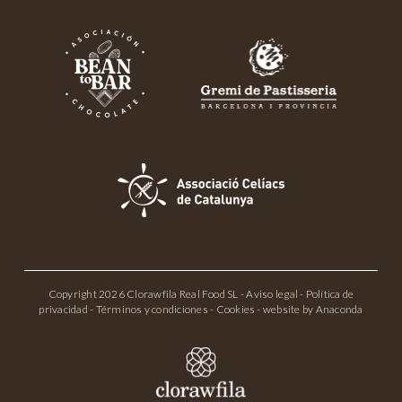
Copyright 2026 Clorawfila Real Food SL -
Aviso legal
-
Política de
privacidad
-
Términos y condiciones
-
Cookies
- website by
Anaconda