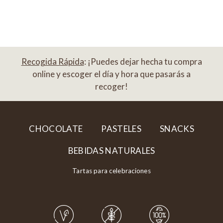
Recogida Rápida
: ¡Puedes dejar hecha tu compra
online y escoger el día y hora que pasarás a
recoger!
CHOCOLATE
PASTELES
SNACKS
BEBIDAS NATURALES
Tartas para celebraciones