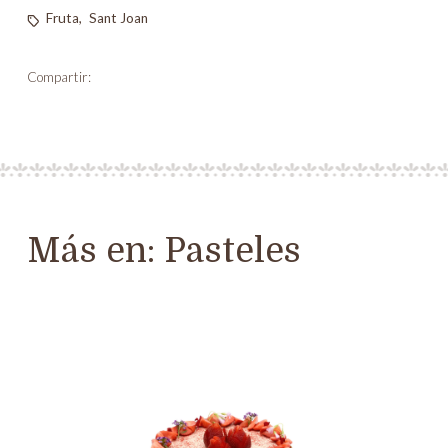
Fruta
,
Sant Joan
Compartir:
Más en:
Pasteles