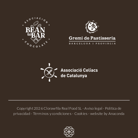
Copyright 2026 Clorawfila Real Food SL -
Aviso legal
-
Política de
privacidad
-
Términos y condiciones
-
Cookies
- website by
Anaconda