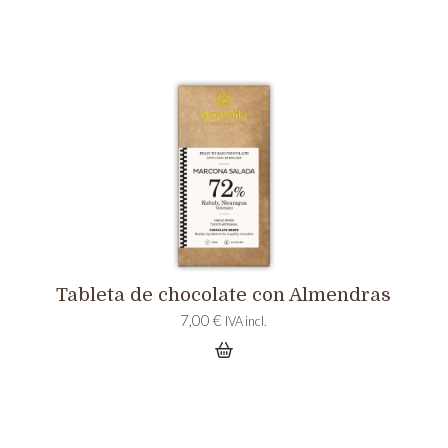
Tableta de chocolate con Almendras
7,00
€
IVA incl.