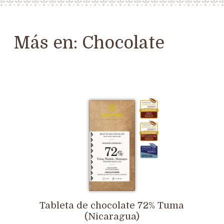
Más en:
Chocolate
Tableta de chocolate 72% Tuma
(Nicaragua)