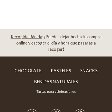
Recogida Rápida
: ¡Puedes dejar hecha tu compra
online y escoger el día y hora que pasarás a
recoger!
CHOCOLATE
PASTELES
SNACKS
BEBIDAS NATURALES
Tartas para celebraciones