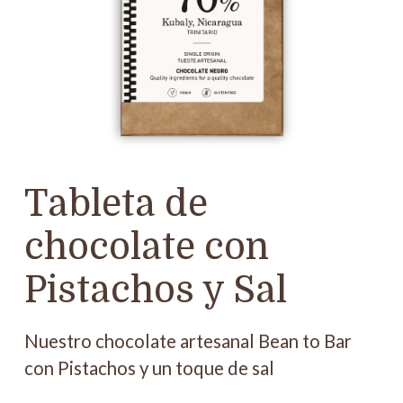
Tableta de
chocolate con
Pistachos y Sal
Nuestro chocolate artesanal Bean to Bar
con Pistachos y un toque de sal