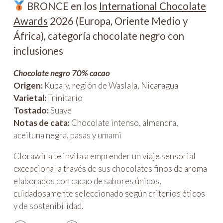
BRONCE en los
International Chocolate
Awards
2026 (Europa, Oriente Medio y
África), categoría chocolate negro con
inclusiones
Chocolate negro 70% cacao
Origen:
Kubaly, región de Waslala, Nicaragua
Varietal:
Trinitario
Tostado:
Suave
Notas de cata:
Chocolate intenso, almendra,
aceituna negra, pasas y umami
Clorawfila te invita a emprender un viaje sensorial
excepcional a través de sus chocolates finos de aroma
elaborados con cacao de sabores únicos,
cuidadosamente seleccionado según criterios éticos
y de sostenibilidad.