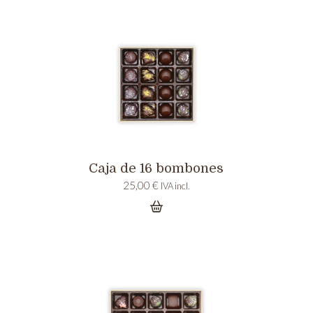
Caja de 16 bombones
25,00
€
IVA incl.