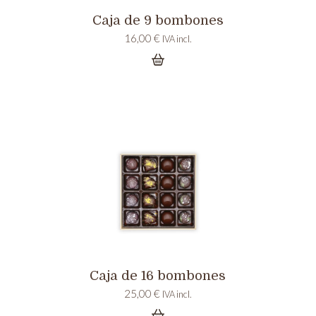
Caja de 9 bombones
16,00
€
IVA incl.
Caja de 16 bombones
25,00
€
IVA incl.