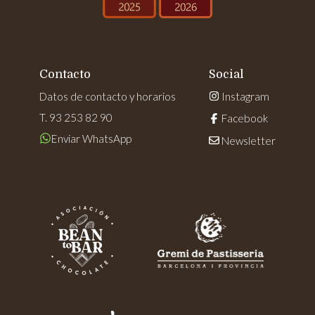
Contacto
Social
Datos de contacto y horarios
Instagram
T. 93 253 82 90
Facebook
Enviar WhatsApp
Newsletter