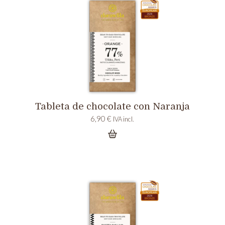
Tableta de chocolate con Naranja
6,90
€
IVA incl.