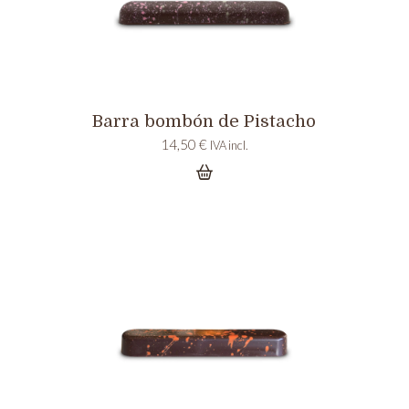
Barra bombón de Pistacho
14,50
€
IVA incl.