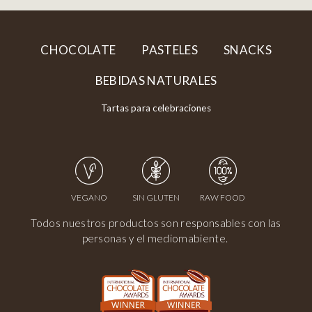
CHOCOLATE
PASTELES
SNACKS
BEBIDAS NATURALES
Tartas para celebraciones
VEGANO
SIN GLUTEN
RAW FOOD
Todos nuestros productos son responsables con las
personas y el mediomabiente.