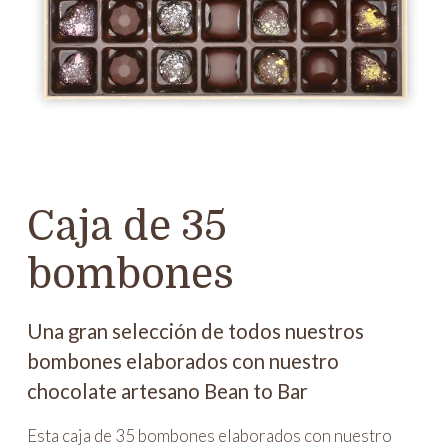
Caja de 35
bombones
Una gran selección de todos nuestros
bombones elaborados con nuestro
chocolate artesano Bean to Bar
Esta caja de 35 bombones elaborados con nuestro