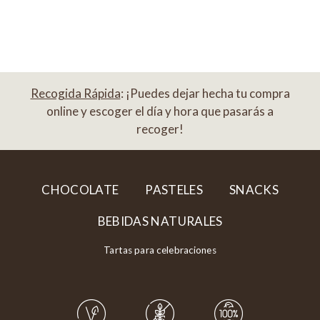
Recogida Rápida
: ¡Puedes dejar hecha tu compra
online y escoger el día y hora que pasarás a
recoger!
CHOCOLATE
PASTELES
SNACKS
BEBIDAS NATURALES
Tartas para celebraciones