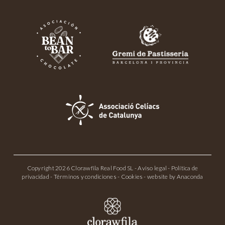
Copyright 2026 Clorawfila Real Food SL -
Aviso legal
-
Política de
privacidad
-
Términos y condiciones
-
Cookies
- website by
Anaconda