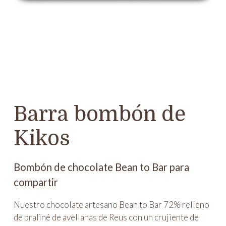
Barra bombón de
Kikos
Bombón de chocolate Bean to Bar para
compartir
Nuestro chocolate artesano Bean to Bar 72% relleno
de praliné de avellanas de Reus con un crujiente de