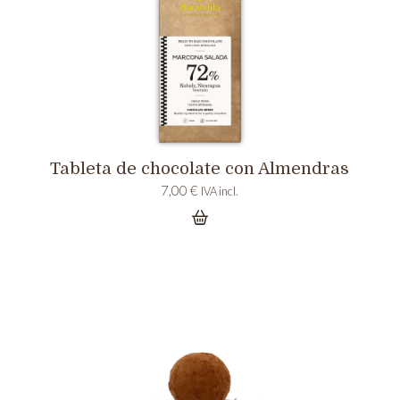
Tableta de chocolate con Almendras
7,00
€
IVA incl.