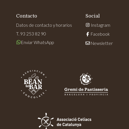
Contacto
Social
Datos de contacto y horarios
Instagram
T. 93 253 82 90
Facebook
Enviar WhatsApp
Newsletter