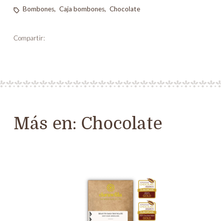
Bombones
,
Caja bombones
,
Chocolate
Compartir:
Más en:
Chocolate