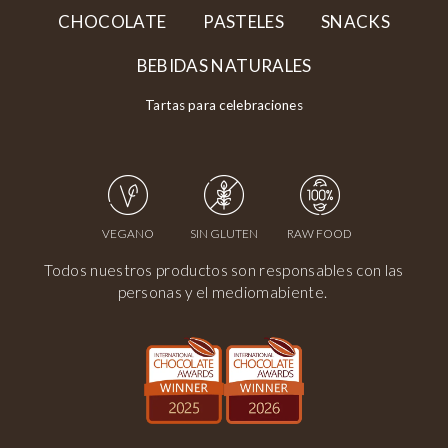
CHOCOLATE
PASTELES
SNACKS
BEBIDAS NATURALES
Tartas para celebraciones
VEGANO
SIN GLUTEN
RAW FOOD
Todos nuestros productos son responsables con las
personas y el mediomabiente.