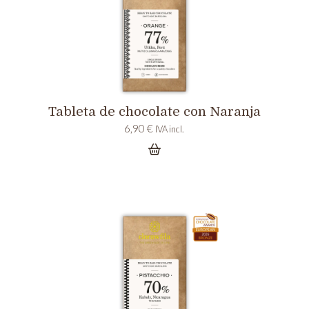
Tableta de chocolate con Naranja
6,90
€
IVA incl.