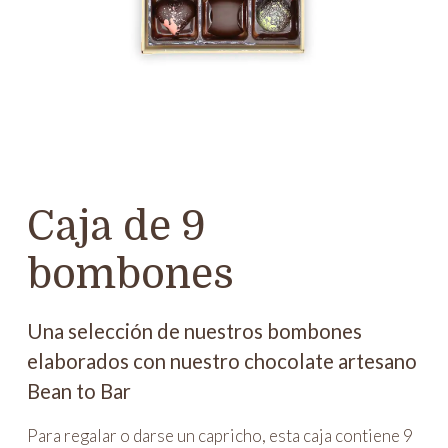
Caja de 9
bombones
Una selección de nuestros bombones
elaborados con nuestro chocolate artesano
Bean to Bar
Para regalar o darse un capricho, esta caja contiene 9