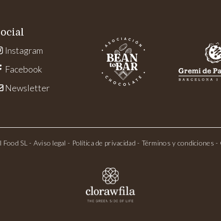
ocial
Instagram
Facebook
Newsletter
l Food SL -
Aviso legal
-
Política de privacidad
-
Términos y condiciones
-