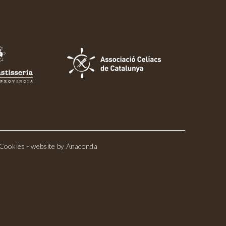
Cookies
- website by
Anaconda