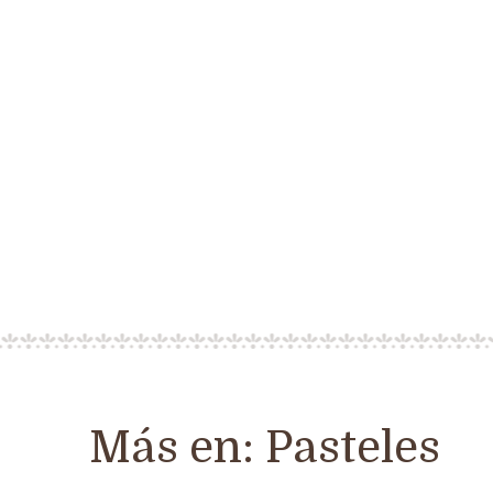
Más en:
Pasteles