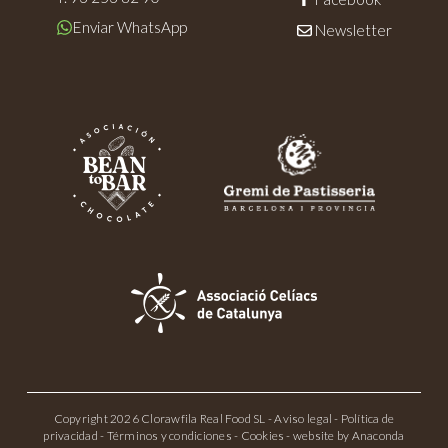
Enviar WhatsApp
Newsletter
Copyright 2026 Clorawfila Real Food SL -
Aviso legal
-
Política de
privacidad
-
Términos y condiciones
-
Cookies
- website by
Anaconda