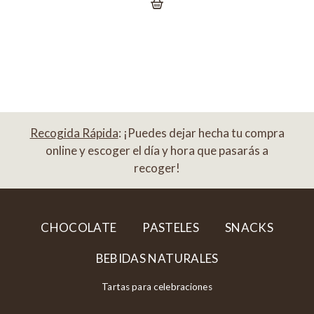
Recogida Rápida
: ¡Puedes dejar hecha tu compra
online y escoger el día y hora que pasarás a
recoger!
CHOCOLATE
PASTELES
SNACKS
BEBIDAS NATURALES
Tartas para celebraciones