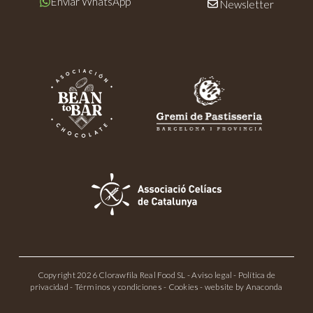
Enviar WhatsApp
Newsletter
Copyright 2026 Clorawfila Real Food SL -
Aviso legal
-
Política de
privacidad
-
Términos y condiciones
-
Cookies
- website by
Anaconda