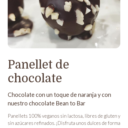
Panellet de
chocolate
Chocolate con un toque de naranja y con
nuestro chocolate Bean to Bar
Panellets 100% veganos sin lactosa, libres de gluten y
sin azúcares refinados. ¡Disfruta unos dulces de forma