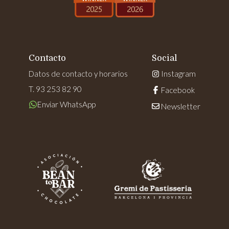
Contacto
Social
Datos de contacto y horarios
Instagram
T. 93 253 82 90
Facebook
Enviar WhatsApp
Newsletter