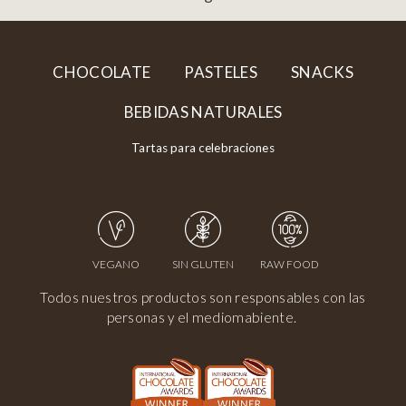
CHOCOLATE
PASTELES
SNACKS
BEBIDAS NATURALES
Tartas para celebraciones
VEGANO
SIN GLUTEN
RAW FOOD
Todos nuestros productos son responsables con las
personas y el mediomabiente.