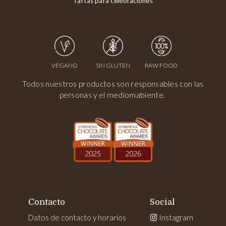
Tartas para celebraciones
VEGANO
SIN GLUTEN
RAW FOOD
Todos nuestros productos son responsables con las
personas y el mediomabiente.
Contacto
Social
Datos de contacto y horarios
Instagram