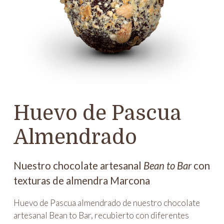
Huevo de Pascua
Almendrado
Nuestro chocolate artesanal
Bean to Bar
con
texturas de almendra Marcona
Huevo de Pascua almendrado de nuestro chocolate
artesanal Bean to Bar, recubierto con diferentes