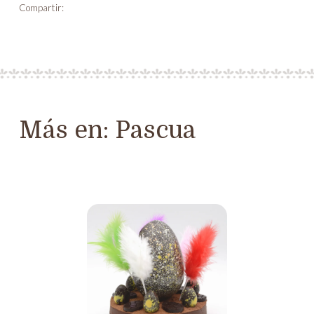
Compartir:
Más en:
Pascua