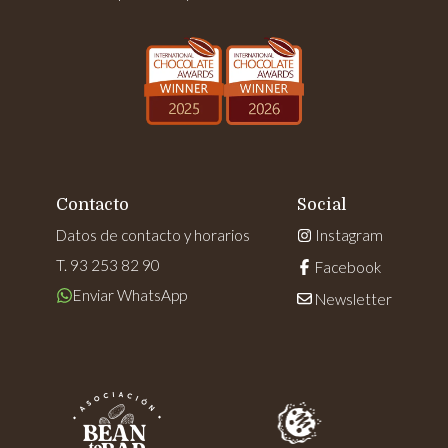
Contacto
Social
Datos de contacto y horarios
Instagram
T. 93 253 82 90
Facebook
Enviar WhatsApp
Newsletter