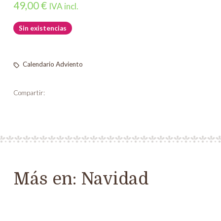
49,00
€
IVA incl.
Sin existencias
Calendario Adviento
Compartir:
Más en:
Navidad