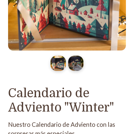
Calendario de
Adviento "Winter"
Nuestro Calendario de Adviento con las
sorpresas más especiales