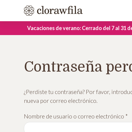
Vacaciones de verano: Cerrado del 7 al 31 
Contraseña per
¿Perdiste tu contraseña? Por favor, introdu
nueva por correo electrónico.
O
Nombre de usuario o correo electrónico
*